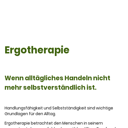
Ergotherapie
Wenn alltägliches Handeln nicht
mehr selbstverständlich ist.
Handlungsfähigkeit und Selbstständigkeit sind wichtige
Grundlagen für den Alltag.
Ergotherapie betrachtet den Menschen in seinem