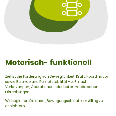
Motorisch- funktionell
Ziel ist die Förderung von Beweglichkeit, Kraft, Koordination
sowie Balance und Rumpfstabilität – z. B. nach
Verletzungen, Operationen oder bei orthopädischen
Erkrankungen.
Wir begleiten Sie dabei, Bewegungsabläufe im Alltag zu
erleichtern.